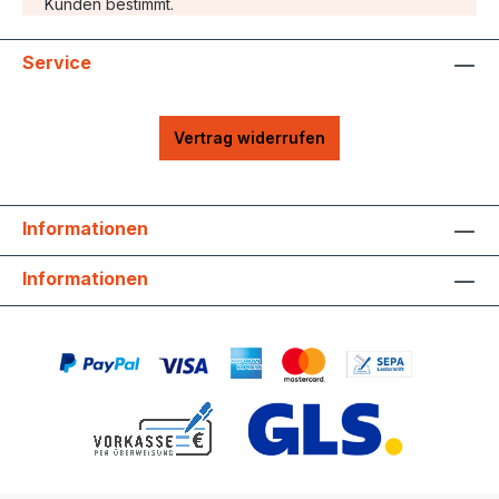
Kunden bestimmt.
Service
Vertrag widerrufen
Informationen
Informationen