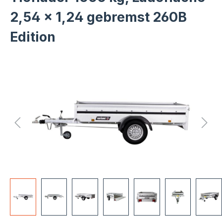
2,54 x 1,24 gebremst 260B
Edition
Bildergalerie überspringen