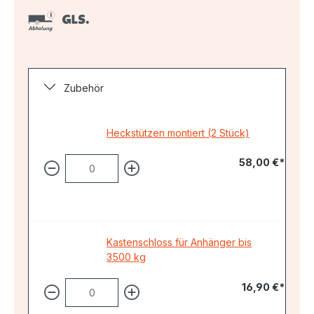
Zubehör
Heckstützen montiert (2 Stück)
58,00 €*
Kastenschloss für Anhänger bis
3500 kg
16,90 €*