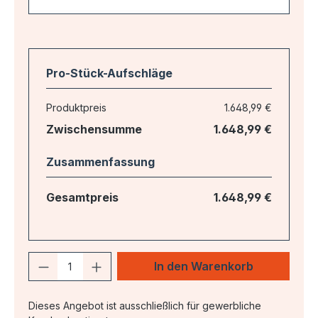
Pro-Stück-Aufschläge
Produktpreis
1.648,99 €
Zwischensumme
1.648,99 €
Zusammenfassung
Gesamtpreis
1.648,99 €
Produkt Anzahl: Gib den gewünschten 
In den Warenkorb
Dieses Angebot ist ausschließlich für gewerbliche