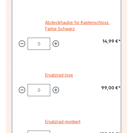
Abdeckhaube für Kastenschloss,
Farbe Schwarz
14,99 €*
Ersatzrad lose
99,00 €*
Ersatzrad montiert