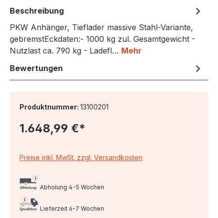
Beschreibung
PKW Anhänger, Tieflader massive Stahl-Variante,
gebremstEckdaten:- 1000 kg zul. Gesamtgewicht -
Nutzlast ca. 790 kg - Ladefl…
Mehr
Bewertungen
Produktnummer:
13100201
1.648,99 €*
Preise inkl. MwSt. zzgl. Versandkosten
Abholung 4-5 Wochen
Lieferzeit 6-7 Wochen