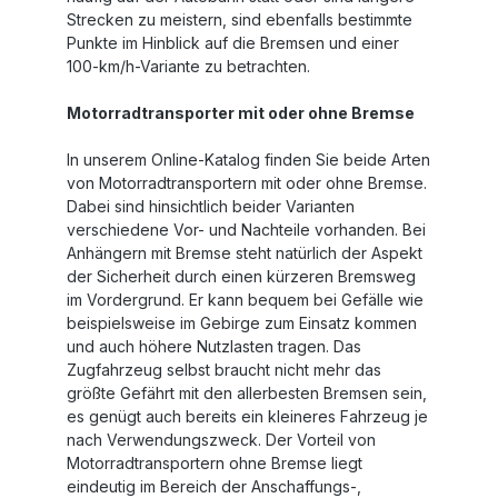
Strecken zu meistern, sind ebenfalls bestimmte
Punkte im Hinblick auf die Bremsen und einer
100-km/h-Variante zu betrachten.
Motorradtransporter mit oder ohne Bremse
In unserem Online-Katalog finden Sie beide Arten
von Motorradtransportern mit oder ohne Bremse.
Dabei sind hinsichtlich beider Varianten
verschiedene Vor- und Nachteile vorhanden. Bei
Anhängern mit Bremse steht natürlich der Aspekt
der Sicherheit durch einen kürzeren Bremsweg
im Vordergrund. Er kann bequem bei Gefälle wie
beispielsweise im Gebirge zum Einsatz kommen
und auch höhere Nutzlasten tragen. Das
Zugfahrzeug selbst braucht nicht mehr das
größte Gefährt mit den allerbesten Bremsen sein,
es genügt auch bereits ein kleineres Fahrzeug je
nach Verwendungszweck. Der Vorteil von
Motorradtransportern ohne Bremse liegt
eindeutig im Bereich der Anschaffungs-,