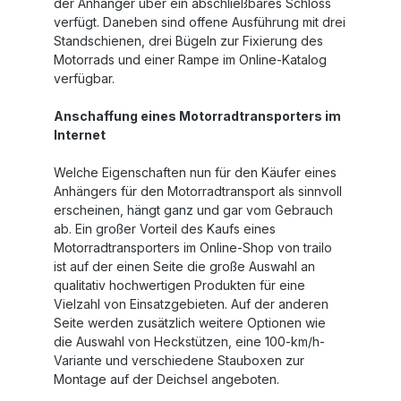
der Anhänger über ein abschließbares Schloss
verfügt. Daneben sind offene Ausführung mit drei
Standschienen, drei Bügeln zur Fixierung des
Motorrads und einer Rampe im Online-Katalog
verfügbar.
Anschaffung eines Motorradtransporters im
Internet
Welche Eigenschaften nun für den Käufer eines
Anhängers für den Motorradtransport als sinnvoll
erscheinen, hängt ganz und gar vom Gebrauch
ab. Ein großer Vorteil des Kaufs eines
Motorradtransporters im Online-Shop von trailo
ist auf der einen Seite die große Auswahl an
qualitativ hochwertigen Produkten für eine
Vielzahl von Einsatzgebieten. Auf der anderen
Seite werden zusätzlich weitere Optionen wie
die Auswahl von Heckstützen, eine 100-km/h-
Variante und verschiedene Stauboxen zur
Montage auf der Deichsel angeboten.