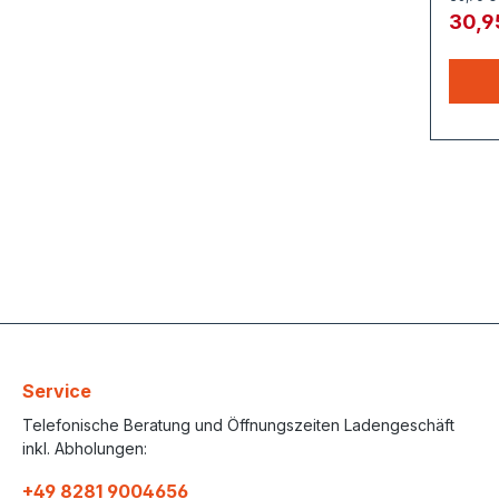
30,9
Service
Telefonische Beratung und Öffnungszeiten Ladengeschäft
inkl. Abholungen:
+49 8281 9004656