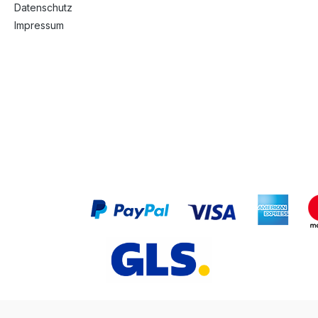
Datenschutz
Impressum