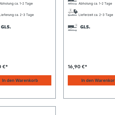
bholung ca. 1-2 Tage
Abholung ca. 1-2 Tage
ieferung ca. 2-3 Tage
Lieferzeit ca. 2-3 Tage
0 €*
16,90 €*
In den Warenkorb
In den Warenko