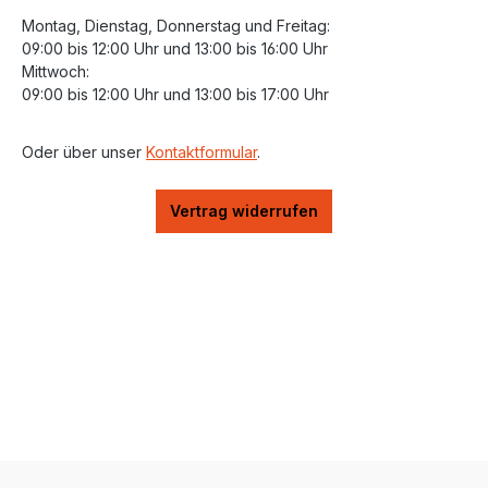
Montag, Dienstag, Donnerstag und Freitag:
09:00 bis 12:00 Uhr und 13:00 bis 16:00 Uhr
Mittwoch:
09:00 bis 12:00 Uhr und 13:00 bis 17:00 Uhr
Oder über unser
Kontaktformular
.
Vertrag widerrufen