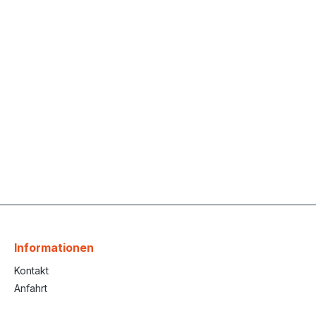
Informationen
Kontakt
Anfahrt