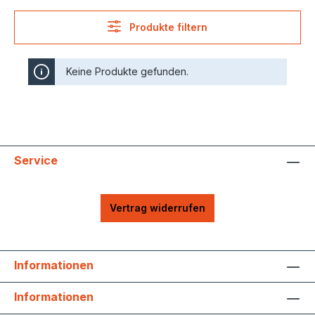
Produkte filtern
Keine Produkte gefunden.
Service
Vertrag widerrufen
Informationen
Informationen