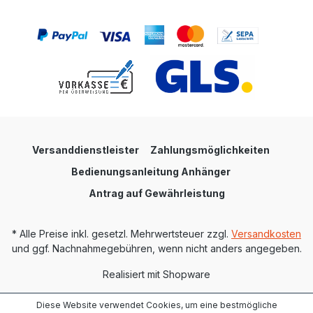
Versanddienstleister
Zahlungsmöglichkeiten
Bedienungsanleitung Anhänger
Antrag auf Gewährleistung
* Alle Preise inkl. gesetzl. Mehrwertsteuer zzgl.
Versandkosten
und ggf. Nachnahmegebühren, wenn nicht anders angegeben.
Realisiert mit Shopware
Diese Website verwendet Cookies, um eine bestmögliche