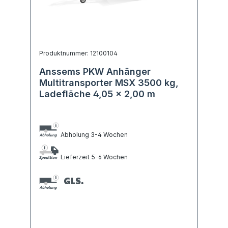
Produktnummer: 12100104
Anssems PKW Anhänger
Multitransporter MSX 3500 kg,
Ladefläche 4,05 x 2,00 m
Abholung 3-4 Wochen
Lieferzeit 5-6 Wochen