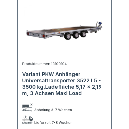
Produktnummer: 13100104
Variant PKW Anhänger
Universaltransporter 3522 L5 -
3500 kg,Ladefläche 5,17 x 2,19
m, 3 Achsen Maxi Load
Abholung 6-7 Wochen
Lieferzeit 7-8 Wochen