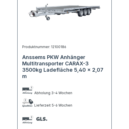
Produktnummer: 12100186
Anssems PKW Anhänger
Multitransporter CARAX-3
3500kg Ladefläche 5,40 x 2,07
m
Abholung 3-4 Wochen
Lieferzeit 5-6 Wochen