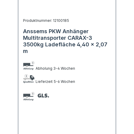
Produktnummer: 12100185
Anssems PKW Anhänger
Multitransporter CARAX-3
3500kg Ladefläche 4,40 x 2,07
m
Abholung 3-4 Wochen
Lieferzeit 5-6 Wochen