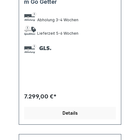
m Go Getter
Abholung 3-4 Wochen
Lieferzeit 5-6 Wochen
7.299,00 €*
Details