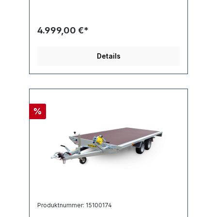
4.999,00 €*
Details
%
Produktnummer: 15100174