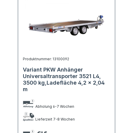
Produktnummer: 13100092
Variant PKW Anhänger
Universaltransporter 3521 L4,
3500 kg,Ladefläche 4,2 x 2,04
m
Abholung 6-7 Wochen
Lieferzeit 7-8 Wochen