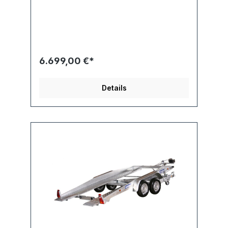
6.699,00 €*
Details