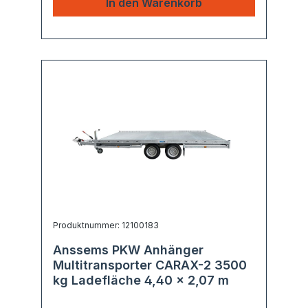
In den Warenkorb
Produktnummer: 12100183
Anssems PKW Anhänger
Multitransporter CARAX-2 3500
kg Ladefläche 4,40 x 2,07 m