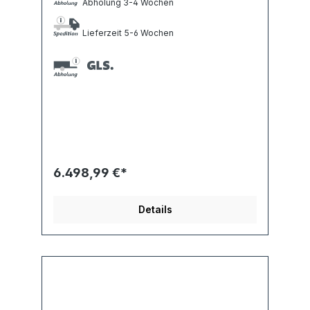
Abholung 3-4 Wochen
Lieferzeit 5-6 Wochen
6.498,99 €*
Details