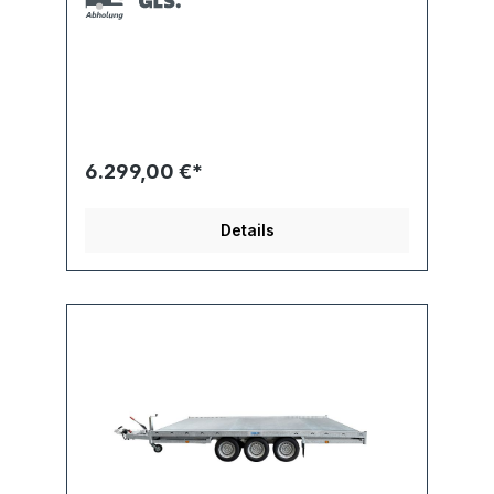
6.299,00 €*
Details