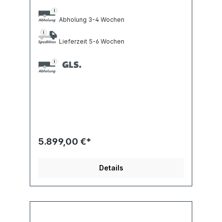
Abholung 3-4 Wochen
Lieferzeit 5-6 Wochen
5.899,00 €*
Details