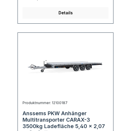
Details
Produktnummer: 12100187
Anssems PKW Anhänger
Multitransporter CARAX-3
3500kg Ladefläche 5,40 x 2,07