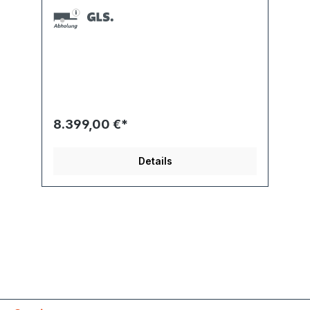
8.399,00 €*
Details