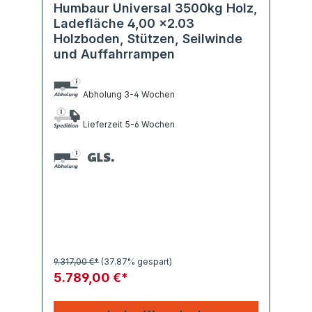
Humbaur Universal 3500kg Holz,
Ladefläche 4,00 x2.03
Holzboden, Stützen, Seilwinde
und Auffahrrampen
Abholung 3-4 Wochen
Lieferzeit 5-6 Wochen
9.317,00 €*
(37.87% gespart)
5.789,00 €*