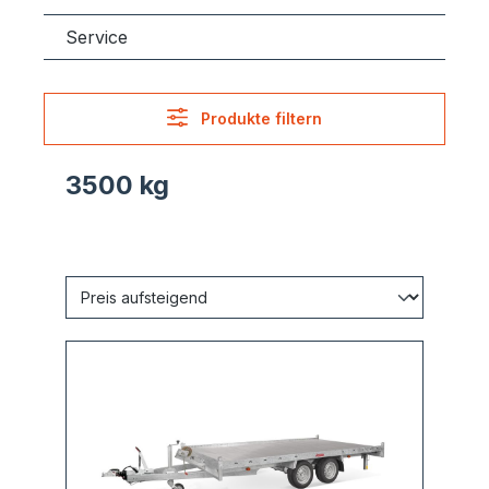
Service
Produkte filtern
3500 kg