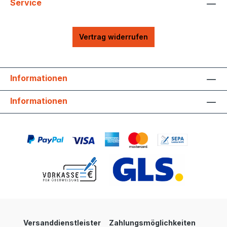
Service
Vertrag widerrufen
Informationen
Informationen
Versanddienstleister
Zahlungsmöglichkeiten