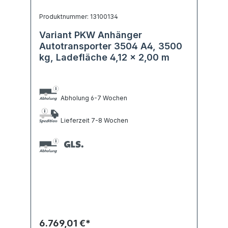
Produktnummer: 13100134
Variant PKW Anhänger
Autotransporter 3504 A4, 3500
kg, Ladefläche 4,12 x 2,00 m
Abholung 6-7 Wochen
Lieferzeit 7-8 Wochen
6.769,01 €*