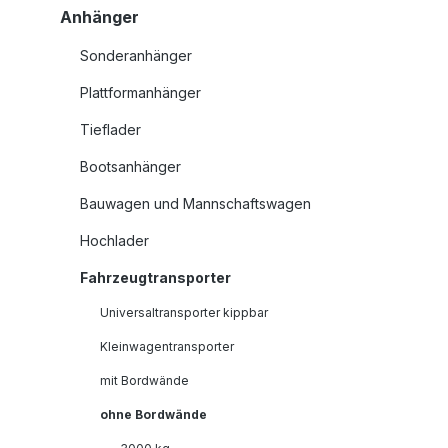
Anhänger
Sonderanhänger
Plattformanhänger
Tieflader
Bootsanhänger
Bauwagen und Mannschaftswagen
Hochlader
Fahrzeugtransporter
Universaltransporter kippbar
Kleinwagentransporter
mit Bordwände
ohne Bordwände