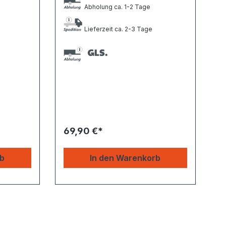
Abholung ca. 1-2 Tage
Lieferzeit ca. 2-3 Tage
69,90 €*
rb
In den Warenkorb