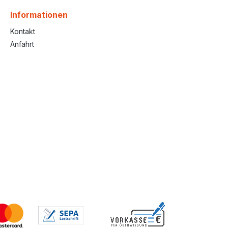
Informationen
Kontakt
Anfahrt