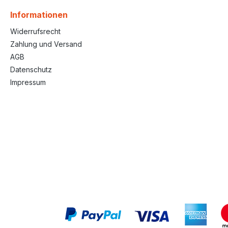
Informationen
Widerrufsrecht
Zahlung und Versand
AGB
Datenschutz
Impressum