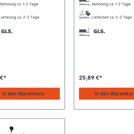
bholung ca. 1-2 Tage
Abholung ca. 1-2 Tage
ieferung ca. 2-3 Tage
Lieferzeit ca. 2-3 Tage
 €*
25,89 €*
In den Warenkorb
In den Warenko