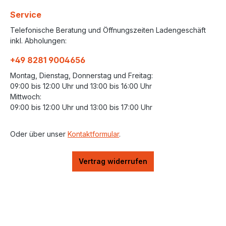
Service
Telefonische Beratung und Öffnungszeiten Ladengeschäft
inkl. Abholungen:
+49 8281 9004656
Montag, Dienstag, Donnerstag und Freitag:
09:00 bis 12:00 Uhr und 13:00 bis 16:00 Uhr
Mittwoch:
09:00 bis 12:00 Uhr und 13:00 bis 17:00 Uhr
Oder über unser
Kontaktformular
.
Vertrag widerrufen