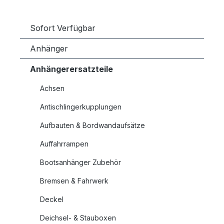
Sofort Verfügbar
Anhänger
Anhängerersatzteile
Achsen
Antischlingerkupplungen
Aufbauten & Bordwandaufsätze
Auffahrrampen
Bootsanhänger Zubehör
Bremsen & Fahrwerk
Deckel
Deichsel- & Stauboxen