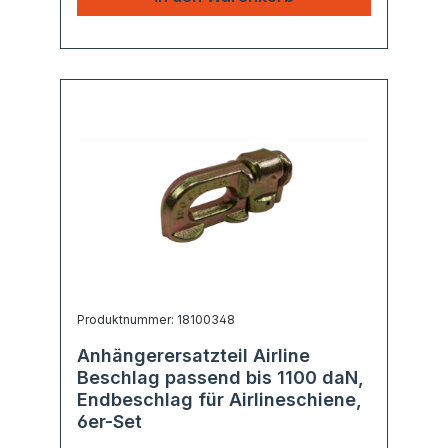
Produktnummer: 18100348
Anhängerersatzteil Airline
Beschlag passend bis 1100 daN,
Endbeschlag für Airlineschiene,
6er-Set