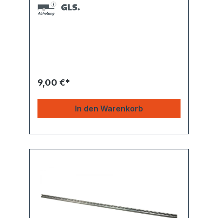
9,00 €*
In den Warenkorb