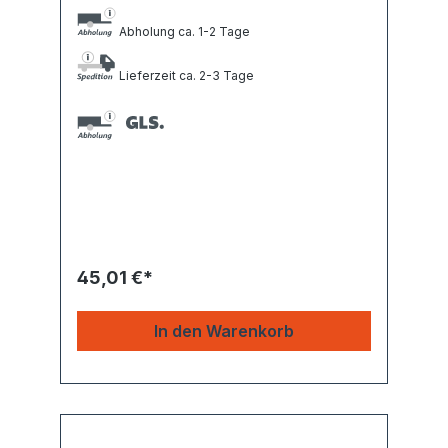
Abholung ca. 1-2 Tage
Lieferzeit ca. 2-3 Tage
45,01 €*
In den Warenkorb