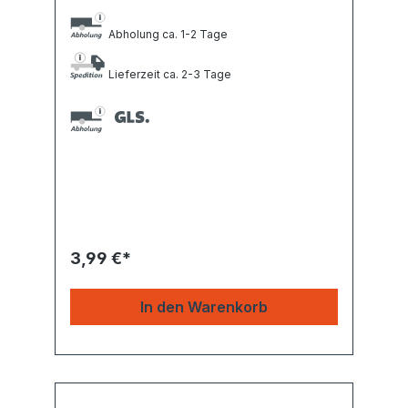
Abholung ca. 1-2 Tage
Lieferzeit ca. 2-3 Tage
3,99 €*
In den Warenkorb