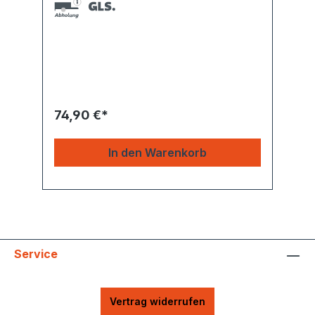
74,90 €*
In den Warenkorb
Service
Vertrag widerrufen