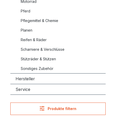
Motorrad
Pferd
Pflegemittel & Chemie
Planen
Reifen & Räder
Scharniere & Verschlüsse
Stützräder & Stützen
Sonstiges Zubehör
Hersteller
Service
Produkte filtern