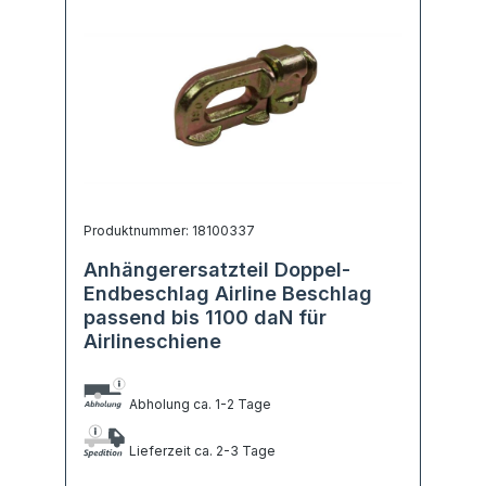
Produktnummer: 18100337
Anhängerersatzteil Doppel-
Endbeschlag Airline Beschlag
passend bis 1100 daN für
Airlineschiene
Abholung ca. 1-2 Tage
Lieferzeit ca. 2-3 Tage