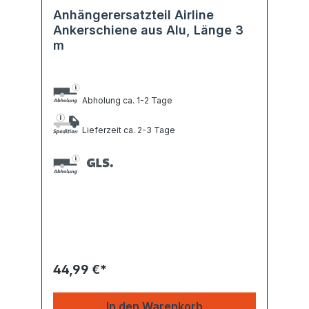
Anhängerersatzteil Airline
Ankerschiene aus Alu, Länge 3
m
Abholung ca. 1-2 Tage
Lieferzeit ca. 2-3 Tage
44,99 €*
In den Warenkorb