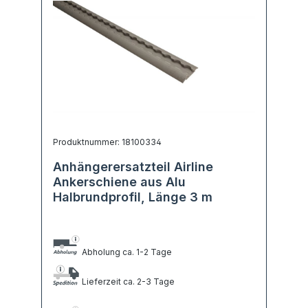
Produktnummer: 18100334
Anhängerersatzteil Airline
Ankerschiene aus Alu
Halbrundprofil, Länge 3 m
Abholung ca. 1-2 Tage
Lieferzeit ca. 2-3 Tage