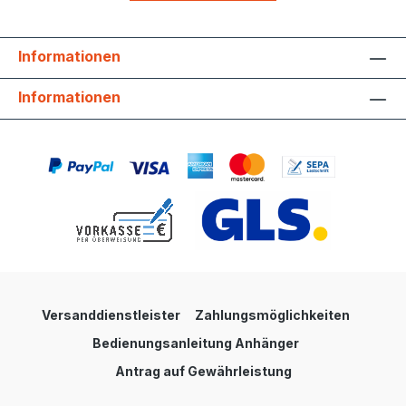
Informationen
Informationen
Versanddienstleister
Zahlungsmöglichkeiten
Bedienungsanleitung Anhänger
Antrag auf Gewährleistung