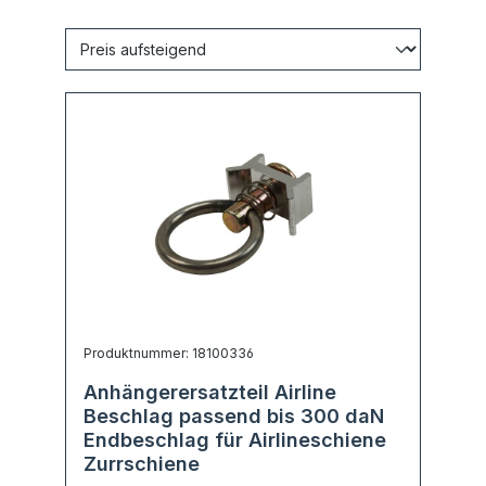
Produktnummer: 18100336
Anhängerersatzteil Airline
Beschlag passend bis 300 daN
Endbeschlag für Airlineschiene
Zurrschiene