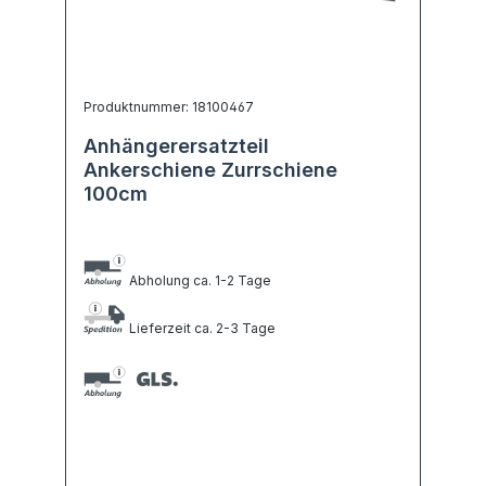
Produktnummer: 18100467
Anhängerersatzteil
Ankerschiene Zurrschiene
100cm
Abholung ca. 1-2 Tage
Lieferzeit ca. 2-3 Tage