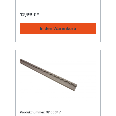
12,99 €*
In den Warenkorb
Produktnummer: 18100347