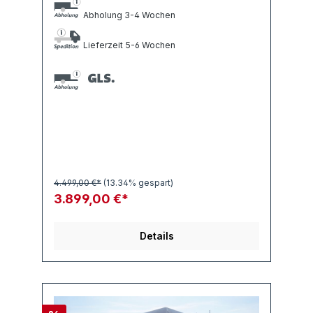
Abholung 3-4 Wochen
Lieferzeit 5-6 Wochen
4.499,00 €*
(13.34% gespart)
3.899,00 €*
Details