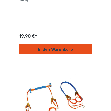
19,90 €*
In den Warenkorb