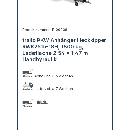
Produktnummer: 11100038
trailo PKW Anhänger Heckkipper
RWK2515-18H, 1800 kg,
Ladefläche 2,54 x 1,47 m -
Handhyraulik
Abholung 4-5 Wochen
Lieferzeit 6-7 Wochen