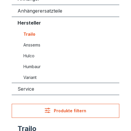
Anhängerersatzteile
Hersteller
Trailo
Anssems
Hulco
Humbaur
Variant
Service
Produkte filtern
Trailo