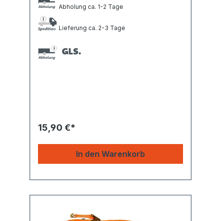
Abholung ca. 1-2 Tage
Lieferung ca. 2-3 Tage
15,90 €*
In den Warenkorb