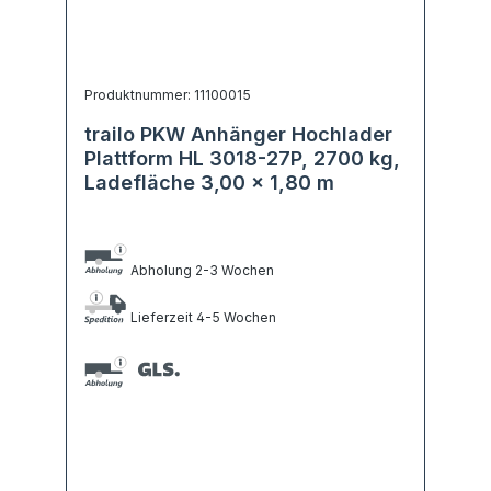
Produktnummer: 11100015
trailo PKW Anhänger Hochlader
Plattform HL 3018-27P, 2700 kg,
Ladefläche 3,00 x 1,80 m
Abholung 2-3 Wochen
Lieferzeit 4-5 Wochen