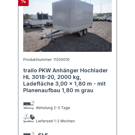
%
Produktnummer: 11200010
trailo PKW Anhänger Hochlader
HL 3018-20, 2000 kg,
Ladefläche 3,00 x 1,80 m - mit
Planenaufbau 1,80 m grau
Abholung 2-3 Tage
Lieferzeit 1-2 Wochen