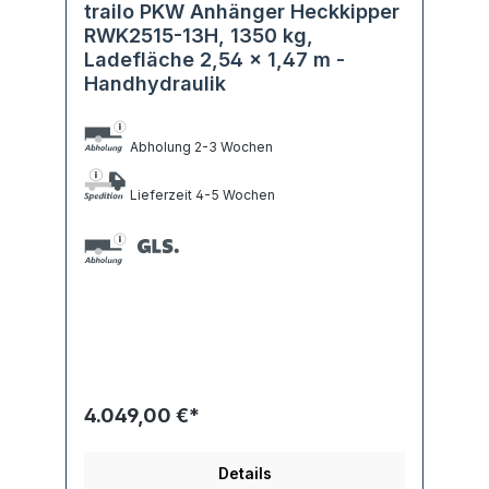
trailo PKW Anhänger Heckkipper
RWK2515-13H, 1350 kg,
Ladefläche 2,54 x 1,47 m -
Handhydraulik
Abholung 2-3 Wochen
Lieferzeit 4-5 Wochen
4.049,00 €*
Details