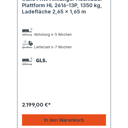
Plattform HL 2616-13P, 1350 kg,
Ladefläche 2,65 x 1,65 m
Abholung 4-5 Wochen
Lieferzeit 6-7 Wochen
2.199,00 €*
In den Warenkorb