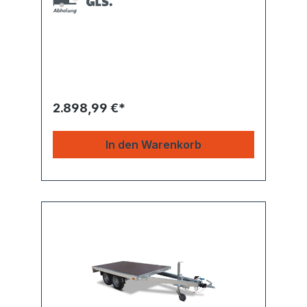
2.898,99 €*
In den Warenkorb