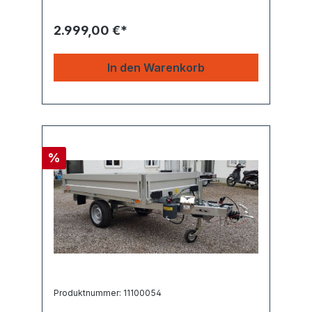
2.999,00 €*
In den Warenkorb
%
Produktnummer: 11100054