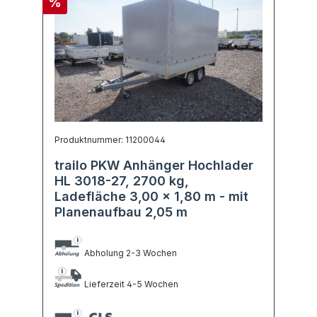
%
Produktnummer: 11200044
trailo PKW Anhänger Hochlader
HL 3018-27, 2700 kg,
Ladefläche 3,00 x 1,80 m - mit
Planenaufbau 2,05 m
Abholung 2-3 Wochen
Lieferzeit 4-5 Wochen