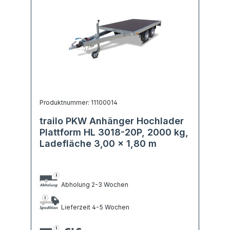
Produktnummer: 11100014
trailo PKW Anhänger Hochlader
Plattform HL 3018-20P, 2000 kg,
Ladefläche 3,00 x 1,80 m
Abholung 2-3 Wochen
Lieferzeit 4-5 Wochen