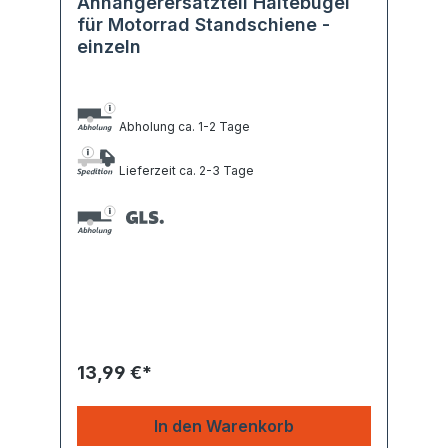
Anhängerersatzteil Haltebügel
für Motorrad Standschiene -
einzeln
Abholung ca. 1-2 Tage
Lieferzeit ca. 2-3 Tage
13,99 €*
In den Warenkorb