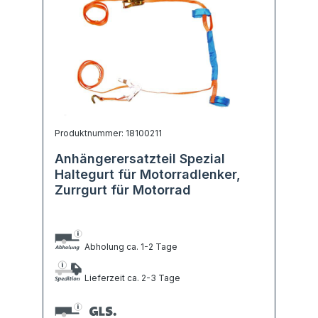
Produktnummer: 18100211
Anhängerersatzteil Spezial
Haltegurt für Motorradlenker,
Zurrgurt für Motorrad
Abholung ca. 1-2 Tage
Lieferzeit ca. 2-3 Tage