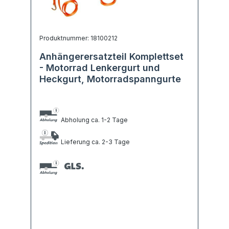
Produktnummer: 18100212
Anhängerersatzteil Komplettset
- Motorrad Lenkergurt und
Heckgurt, Motorradspanngurte
Abholung ca. 1-2 Tage
Lieferung ca. 2-3 Tage