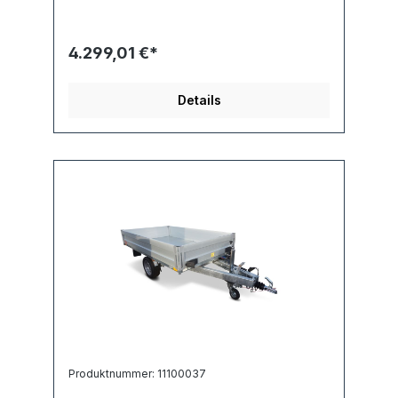
4.299,01 €*
Details
Produktnummer: 11100037