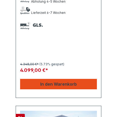
Abholung 4-5 Wochen
Lieferzeit 6-7 Wochen
4.348,00 €*
(5.73% gespart)
4.099,00 €*
In den Warenkorb