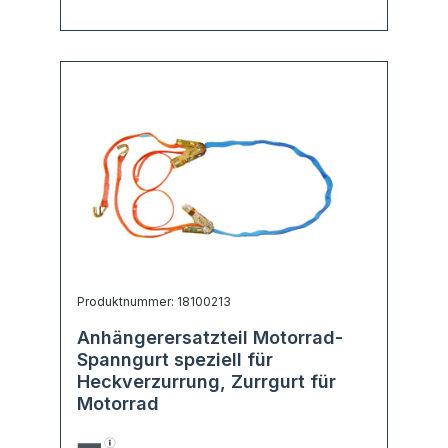
Produktnummer: 18100213
Anhängerersatzteil Motorrad-
Spanngurt speziell für
Heckverzurrung, Zurrgurt für
Motorrad