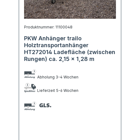
Produktnummer: 11100048
PKW Anhänger trailo
Holztransportanhänger
HT272014 Ladefläche (zwischen
Rungen) ca. 2,15 x 1,28 m
Abholung 3-4 Wochen
Lieferzeit 5-6 Wochen