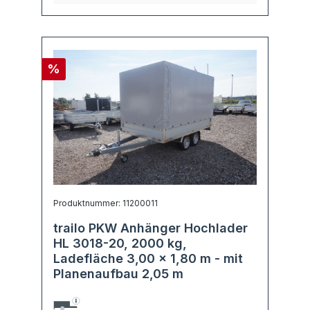
%
Produktnummer: 11200011
trailo PKW Anhänger Hochlader
HL 3018-20, 2000 kg,
Ladefläche 3,00 x 1,80 m - mit
Planenaufbau 2,05 m