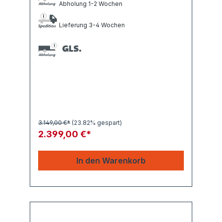
Abholung 1-2 Wochen
Lieferung 3-4 Wochen
3.149,00 €*
(23.82% gespart)
2.399,00 €*
In den Warenkorb