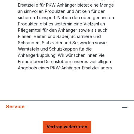
Ersatzteile für PKW-Anhänger bietet eine Menge
an sinnvollen Produkten und Artikeln für den
sicheren Transport. Neben den oben genannten
Produkten gibt es weiterhin eine Vielzahl an
Pflegemittel für den Anhänger sowie als auch
Planen, Reifen und Räder, Scharniere und
Schrauben, Stützräder und Seilwinden sowie
Warntafeln und Schutzkappen für die
Anhängerkupplung. Wir wünschen Ihnen viel
Freude beim Durchstöbern unseres vielfältigen
Angebots eines PKW-Anhänger-Ersatzteillagers.
Service
Vertrag widerrufen