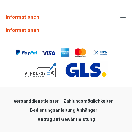
Informationen
Informationen
Versanddienstleister
Zahlungsmöglichkeiten
Bedienungsanleitung Anhänger
Antrag auf Gewährleistung