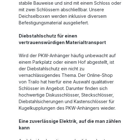
stabile Bauweise und sind mit einem Schloss oder
mit zwei Schlössern abschließbar. Unsere
Deichselboxen werden inklusive diversem
Befestigungsmaterial ausgeliefert.
Diebstahlschutz für einen
vertrauenswürdigen Materialtransport
Wird der PKW-Anhänger häufig unbewacht auf
einem Parkplatz oder einem Hof abgestellt, ist
der Diebstahlschutz ein nicht zu
vernachlässigendes Thema. Der Online-Shop
von Trailo hat hierfür eine Auswahl qualitativer
Schlösser im Angebot. Darunter finden sich
hochwertige Diskusschlösser, Steckschlösser,
Diebstahlsicherungen und Kastenschlösser für
Kugelkupplungen des PKW-Anhängers wieder.
Eine zuverlässige Elektrik, auf die man zählen
kann