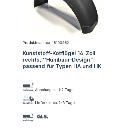
Produktnummer: 18100582
Kunststoff-Kotflügel 14-Zoll
rechts, ''Humbaur-Design''
passend für Typen HA und HK
Abholung ca. 1-2 Tage
Lieferzeit ca. 2-3 Tage