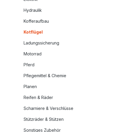
Hydraulik
Kofferaufbau
Kotflügel
Ladungssicherung
Motorrad
Pferd
Pflegemittel & Chemie
Planen
Reifen & Räder
Scharniere & Verschlüsse
Stützräder & Stützen
Sonstiges Zubehör