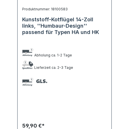
Produktnummer: 18100583
Kunststoff-Kotflügel 14-Zoll
links, ''Humbaur-Design''
passend für Typen HA und HK
Abholung ca. 1-2 Tage
Lieferzeit ca. 2-3 Tage
59,90 €*