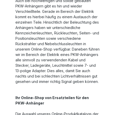
Auch bei hochwertigen und solide gebauten
PKW-Anhängern gibt es hin und wieder
Verschleißteile. Gerade im Bereich der Elektrik
kommt es hierbei häufig zu einem Austausch der
einzelnen Teile. Hinsichtlich der Beleuchtung des
Anhängers haben wir unterschiedliche
Kennzeichenleuchten, Rückleuchten, Seiten- und
Positionsleuchten sowie verschiedene
Rückstrahler und Nebelschlussleuchten in
unserem Online-Shop verfügbar. Daneben führen
wir im Bereich der Elektrik eines PKW-Anhängers
alle sinnvoll zu verwendenden Kabel und
Stecker, Ladegeräte, Leuchtmittel sowie 7- und
13-polige Adapter. Dies alles, damit Sie auch
nachts und bei schlechten Lichtverhältnissen gut
gesehen und immer richtig Signal geben können.
Ihr Online-Shop von Ersatzteilen für den
PKW-Anhänger
Die Auswahl unseres Online-Produktkatalogs der