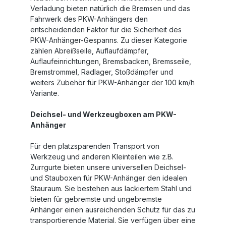
Verladung bieten natürlich die Bremsen und das
Fahrwerk des PKW-Anhängers den
entscheidenden Faktor für die Sicherheit des
PKW-Anhänger-Gespanns. Zu dieser Kategorie
zählen Abreißseile, Auflaufdämpfer,
Auflaufeinrichtungen, Bremsbacken, Bremsseile,
Bremstrommel, Radlager, Stoßdämpfer und
weiters Zubehör für PKW-Anhänger der 100 km/h
Variante.
Deichsel- und Werkzeugboxen am PKW-
Anhänger
Für den platzsparenden Transport von
Werkzeug und anderen Kleinteilen wie z.B.
Zurrgurte bieten unsere universellen Deichsel-
und Stauboxen für PKW-Anhänger den idealen
Stauraum. Sie bestehen aus lackiertem Stahl und
bieten für gebremste und ungebremste
Anhänger einen ausreichenden Schutz für das zu
transportierende Material. Sie verfügen über eine