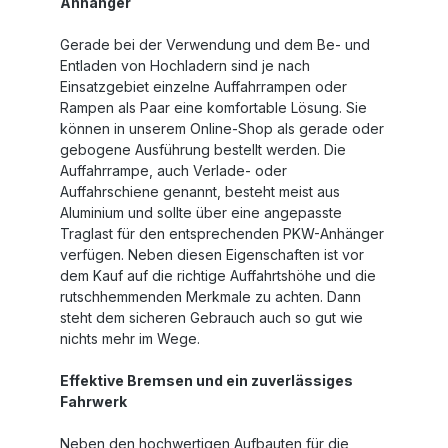
Anhänger
Gerade bei der Verwendung und dem Be- und
Entladen von Hochladern sind je nach
Einsatzgebiet einzelne Auffahrrampen oder
Rampen als Paar eine komfortable Lösung. Sie
können in unserem Online-Shop als gerade oder
gebogene Ausführung bestellt werden. Die
Auffahrrampe, auch Verlade- oder
Auffahrschiene genannt, besteht meist aus
Aluminium und sollte über eine angepasste
Traglast für den entsprechenden PKW-Anhänger
verfügen. Neben diesen Eigenschaften ist vor
dem Kauf auf die richtige Auffahrtshöhe und die
rutschhemmenden Merkmale zu achten. Dann
steht dem sicheren Gebrauch auch so gut wie
nichts mehr im Wege.
Effektive Bremsen und ein zuverlässiges
Fahrwerk
Neben den hochwertigen Aufbauten für die