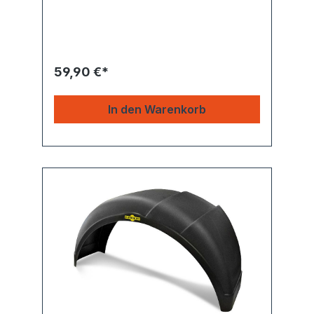
59,90 €*
In den Warenkorb