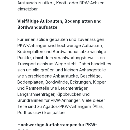
Austausch zu Alko-, Knott- oder BPW-Achsen
einsetzbar.
Vielfältige Aufbauten, Bodenplatten und
Bordwandaufsätze
Für einen solide gebauten und zuverlässigen
PKW-Anhänger sind hochwertige Aufbauten,
Bodenplatten und Bordwandaufsätze wichtige
Punkte, damit dem verantwortungsbewussten
Transport nichts im Wege steht. Dabei handelt es
sich um alle großen und kleinen Anhängerteile
wie verschiedene Anbaustücke, Beschläge,
Bodenplatten, Bordwände, Eckrungen, Kipper
und Rahmenteile wie Leuchtenträger,
Längsrahmenträger, Kippbrücken und
Grundrahmen für PKW-Anhänger. Viele dieser
Teile sind zu Agados-PKW-Anhängern (Atlas,
Porthos usw.) kompatibel.
Hochwertige Auffahrrampen für PKW-