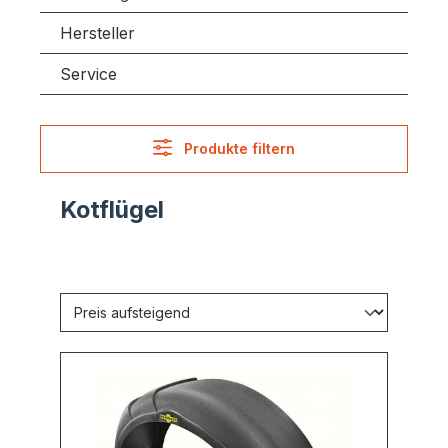
Hersteller
Service
Produkte filtern
Kotflügel