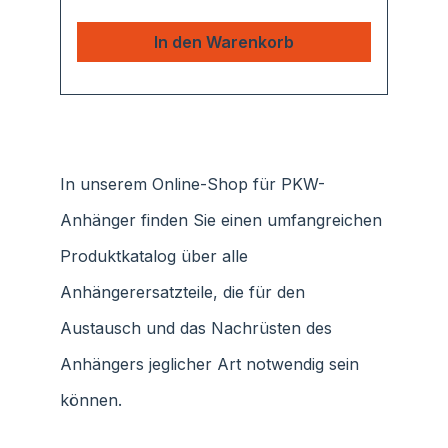
In den Warenkorb
In unserem Online-Shop für PKW-
Anhänger finden Sie einen umfangreichen
Produktkatalog über alle
Anhängerersatzteile, die für den
Austausch und das Nachrüsten des
Anhängers jeglicher Art notwendig sein
können.