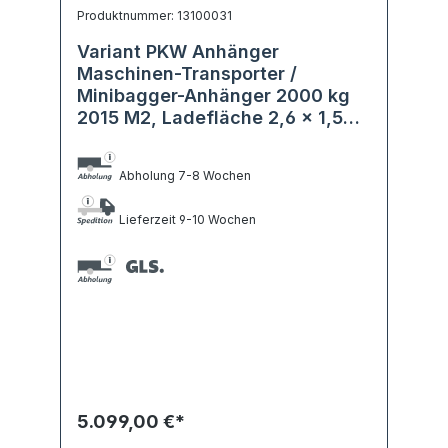
Produktnummer: 13100031
Variant PKW Anhänger
Maschinen-Transporter /
Minibagger-Anhänger 2000 kg
2015 M2, Ladefläche 2,6 x 1,50
m
Abholung 7-8 Wochen
Lieferzeit 9-10 Wochen
5.099,00 €*