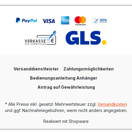
Versanddienstleister
Zahlungsmöglichkeiten
Bedienungsanleitung Anhänger
Antrag auf Gewährleistung
* Alle Preise inkl. gesetzl. Mehrwertsteuer zzgl.
Versandkosten
und ggf. Nachnahmegebühren, wenn nicht anders angegeben.
Realisiert mit Shopware