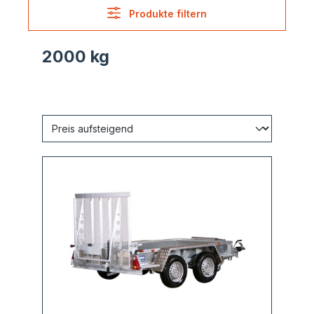
Produkte filtern
2000 kg