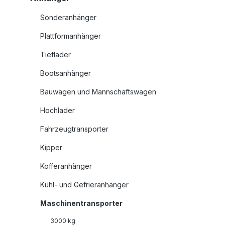
Sonderanhänger
Plattformanhänger
Tieflader
Bootsanhänger
Bauwagen und Mannschaftswagen
Hochlader
Fahrzeugtransporter
Kipper
Kofferanhänger
Kühl- und Gefrieranhänger
Maschinentransporter
3000 kg