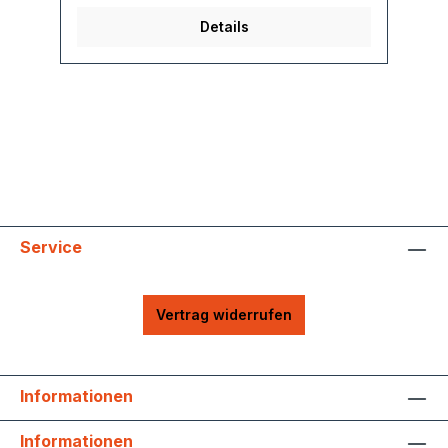
Details
Service
Vertrag widerrufen
Informationen
Informationen