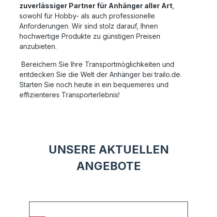
zuverlässiger Partner für Anhänger aller Art
,
sowohl für Hobby- als auch professionelle
Anforderungen. Wir sind stolz darauf, Ihnen
hochwertige Produkte zu günstigen Preisen
anzubieten.
Bereichern Sie Ihre Transportmöglichkeiten und
entdecken Sie die Welt der Anhänger bei trailo.de.
Starten Sie noch heute in ein bequemeres und
effizienteres Transporterlebnis!
UNSERE AKTUELLEN
ANGEBOTE
Produktgalerie überspringen