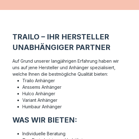
TRAILO – IHR HERSTELLER
UNABHÄNGIGER PARTNER
Auf Grund unserer langjährigen Erfahrung haben wir
uns auf jene Hersteller und Anhänger spezialisiert,
welche Ihnen die bestmögliche Qualität bieten:
Trailo Anhänger
Anssems Anhänger
Hulco Anhänger
Variant Anhänger
Humbaur Anhänger
WAS WIR BIETEN:
Individuelle Beratung