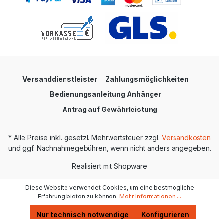
Versanddienstleister
Zahlungsmöglichkeiten
Bedienungsanleitung Anhänger
Antrag auf Gewährleistung
* Alle Preise inkl. gesetzl. Mehrwertsteuer zzgl.
Versandkosten
und ggf. Nachnahmegebühren, wenn nicht anders angegeben.
Realisiert mit Shopware
Diese Website verwendet Cookies, um eine bestmögliche
Erfahrung bieten zu können.
Mehr Informationen ...
Nur technisch notwendige
Konfigurieren