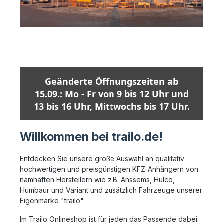
Geänderte Öffnungszeiten ab
15.09.: Mo - Fr von 9 bis 12 Uhr und
13 bis 16 Uhr, Mittwochs bis 17 Uhr.
Willkommen bei trailo.de!
Entdecken Sie unsere große Auswahl an qualitativ
hochwertigen und preisgünstigen KFZ-Anhängern von
namhaften Herstellern wie z.B. Anssems, Hulco,
Humbaur und Variant und zusätzlich Fahrzeuge unserer
Eigenmarke "trailo".
Im Trailo Onlineshop ist für jeden das Passende dabei: