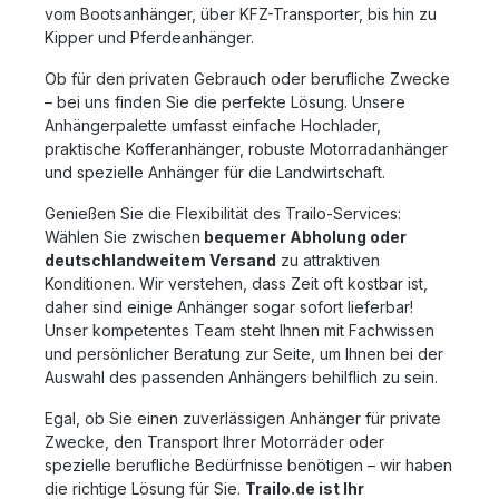
vom Bootsanhänger, über KFZ-Transporter, bis hin zu
Kipper und Pferdeanhänger.
Ob für den privaten Gebrauch oder berufliche Zwecke
– bei uns finden Sie die perfekte Lösung. Unsere
Anhängerpalette umfasst einfache Hochlader,
praktische Kofferanhänger, robuste Motorradanhänger
und spezielle Anhänger für die Landwirtschaft.
Genießen Sie die Flexibilität des Trailo-Services:
Wählen Sie zwischen
bequemer Abholung oder
deutschlandweitem Versand
zu attraktiven
Konditionen. Wir verstehen, dass Zeit oft kostbar ist,
daher sind einige Anhänger sogar sofort lieferbar!
Unser kompetentes Team steht Ihnen mit Fachwissen
und persönlicher Beratung zur Seite, um Ihnen bei der
Auswahl des passenden Anhängers behilflich zu sein.
Egal, ob Sie einen zuverlässigen Anhänger für private
Zwecke, den Transport Ihrer Motorräder oder
spezielle berufliche Bedürfnisse benötigen – wir haben
die richtige Lösung für Sie.
Trailo.de ist Ihr