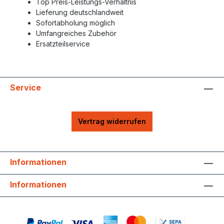
Top Preis-Leistungs-Verhältnis
Lieferung deutschlandweit
Sofortabholung möglich
Umfangreiches Zubehör
Ersatzteilservice
Service
Vertrag widerrufen
Informationen
Informationen