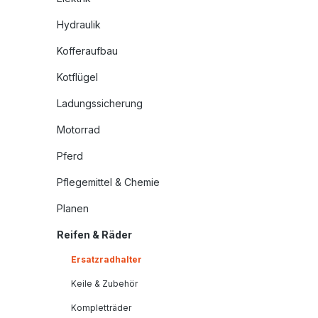
Hydraulik
Kofferaufbau
Kotflügel
Ladungssicherung
Motorrad
Pferd
Pflegemittel & Chemie
Planen
Reifen & Räder
Ersatzradhalter
Keile & Zubehör
Kompletträder