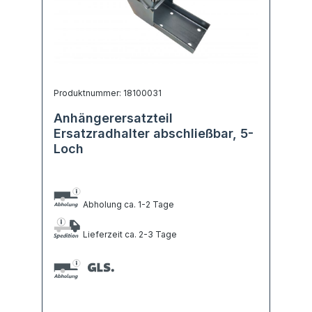
Produktnummer: 18100031
Anhängerersatzteil
Ersatzradhalter abschließbar, 5-
Loch
Abholung ca. 1-2 Tage
Lieferzeit ca. 2-3 Tage