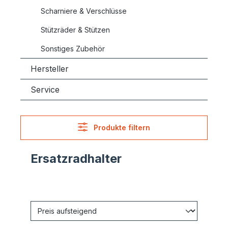
Scharniere & Verschlüsse
Stützräder & Stützen
Sonstiges Zubehör
Hersteller
Service
Produkte filtern
Ersatzradhalter