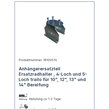
Produktnummer: 18100574
Anhängerersatzteil
Ersatzradhalter , 4-Loch und 5-
Loch trailo für 10", 12", 13" und
14" Bereifung
Abholung ca. 1-2 Tage