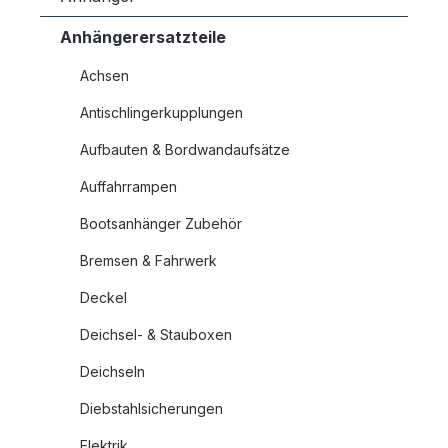
Anhängerersatzteile
Achsen
Antischlingerkupplungen
Aufbauten & Bordwandaufsätze
Auffahrrampen
Bootsanhänger Zubehör
Bremsen & Fahrwerk
Deckel
Deichsel- & Stauboxen
Deichseln
Diebstahlsicherungen
Elektrik