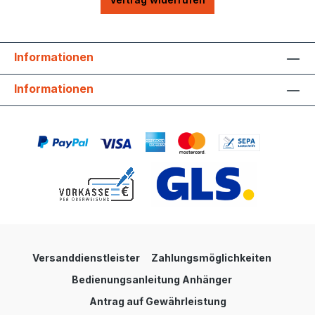
Informationen
Informationen
Versanddienstleister
Zahlungsmöglichkeiten
Bedienungsanleitung Anhänger
Antrag auf Gewährleistung