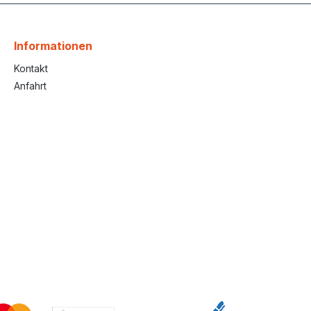
Informationen
Kontakt
Anfahrt