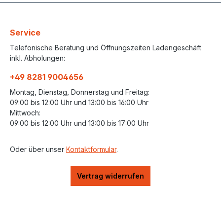
Service
Telefonische Beratung und Öffnungszeiten Ladengeschäft
inkl. Abholungen:
+49 8281 9004656
Montag, Dienstag, Donnerstag und Freitag:
09:00 bis 12:00 Uhr und 13:00 bis 16:00 Uhr
Mittwoch:
09:00 bis 12:00 Uhr und 13:00 bis 17:00 Uhr
Oder über unser
Kontaktformular
.
Vertrag widerrufen