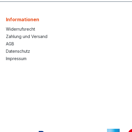
Informationen
Widerrufsrecht
Zahlung und Versand
AGB
Datenschutz
Impressum