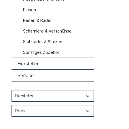
Planen
Reifen & Räder
Scharniere & Verschlüsse
Stützräder & Stützen
Sonstiges Zubehör
Hersteller
Service
Hersteller
Preis