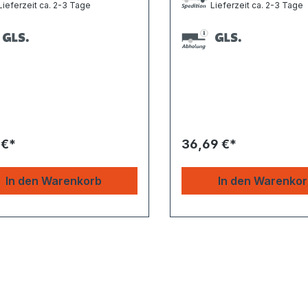
ieferzeit ca. 2-3 Tage
Lieferzeit ca. 2-3 Tage
 €*
36,69 €*
In den Warenkorb
In den Warenko