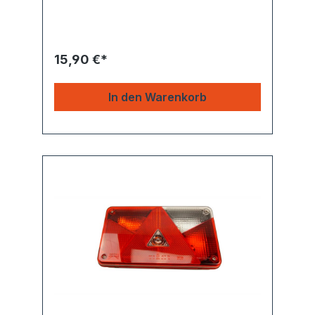
15,90 €*
In den Warenkorb