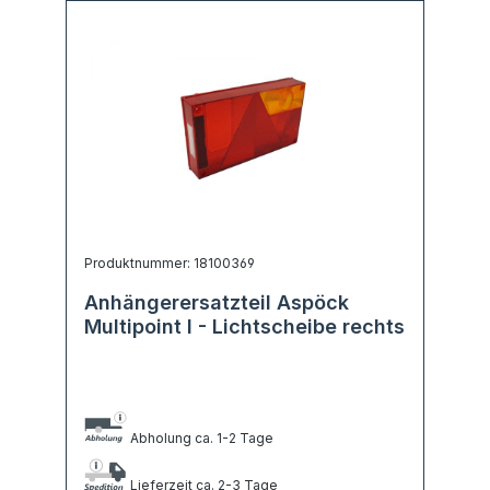
Produktnummer: 18100369
Anhängerersatzteil Aspöck
Multipoint I - Lichtscheibe rechts
Abholung ca. 1-2 Tage
Lieferzeit ca. 2-3 Tage