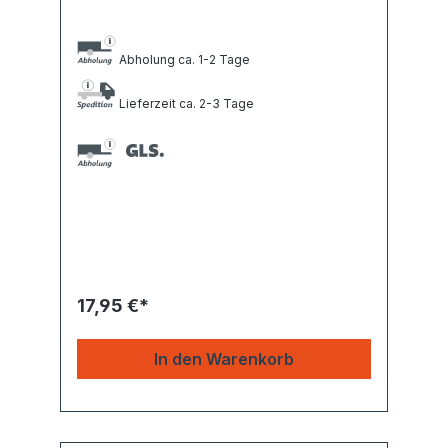
Abholung ca. 1-2 Tage
Lieferzeit ca. 2-3 Tage
17,95 €*
In den Warenkorb