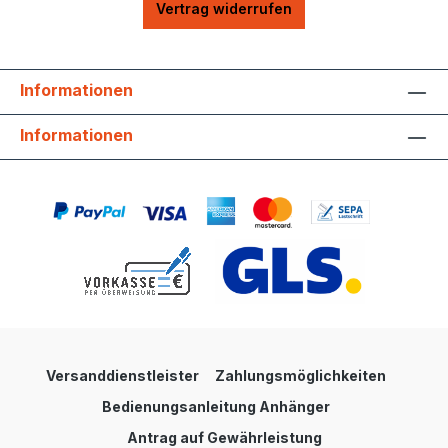
Vertrag widerrufen
Informationen
Informationen
Versanddienstleister
Zahlungsmöglichkeiten
Bedienungsanleitung Anhänger
Antrag auf Gewährleistung