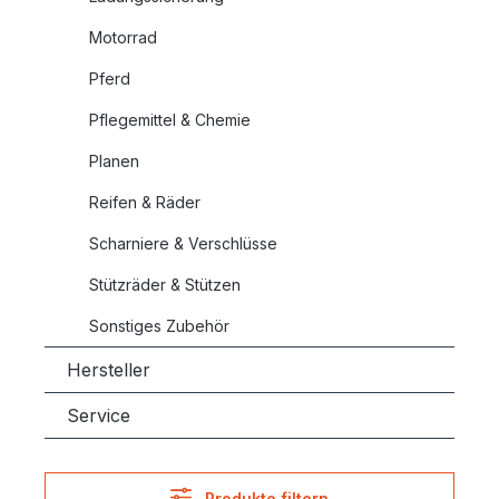
Motorrad
Pferd
Pflegemittel & Chemie
Planen
Reifen & Räder
Scharniere & Verschlüsse
Stützräder & Stützen
Sonstiges Zubehör
Hersteller
Service
Produkte filtern