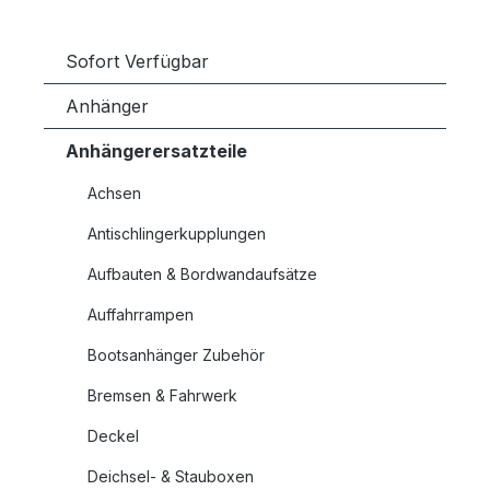
Sofort Verfügbar
Anhänger
Anhängerersatzteile
Achsen
Antischlingerkupplungen
Aufbauten & Bordwandaufsätze
Auffahrrampen
Bootsanhänger Zubehör
Bremsen & Fahrwerk
Deckel
Deichsel- & Stauboxen