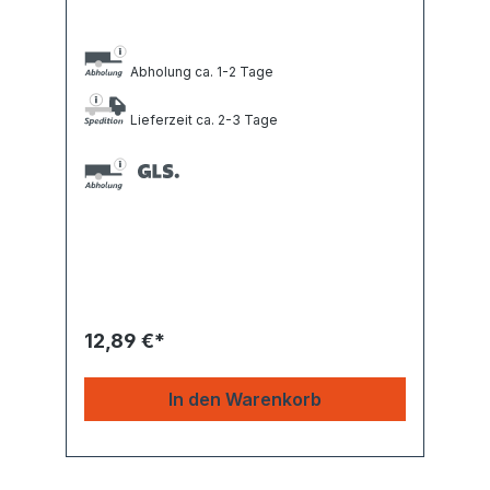
Abholung ca. 1-2 Tage
Lieferzeit ca. 2-3 Tage
12,89 €*
In den Warenkorb