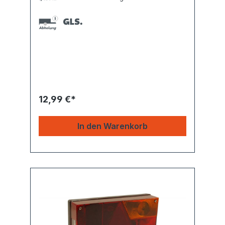
12,99 €*
In den Warenkorb