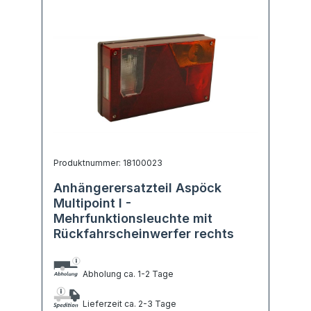
Produktnummer: 18100023
Anhängerersatzteil Aspöck
Multipoint I -
Mehrfunktionsleuchte mit
Rückfahrscheinwerfer rechts
Abholung ca. 1-2 Tage
Lieferzeit ca. 2-3 Tage