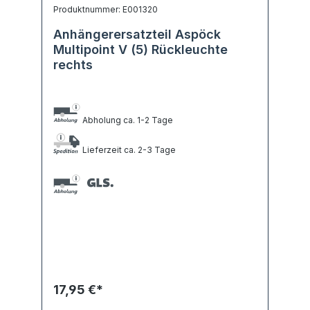
Produktnummer: E001320
Anhängerersatzteil Aspöck
Multipoint V (5) Rückleuchte
rechts
Abholung ca. 1-2 Tage
Lieferzeit ca. 2-3 Tage
17,95 €*