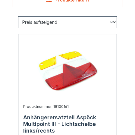
Produktnummer: 18100161
Anhängerersatzteil Aspöck
Multipoint III - Lichtscheibe
links/rechts