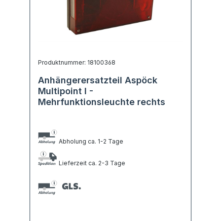
Produktnummer: 18100368
Anhängerersatzteil Aspöck
Multipoint I -
Mehrfunktionsleuchte rechts
Abholung ca. 1-2 Tage
Lieferzeit ca. 2-3 Tage