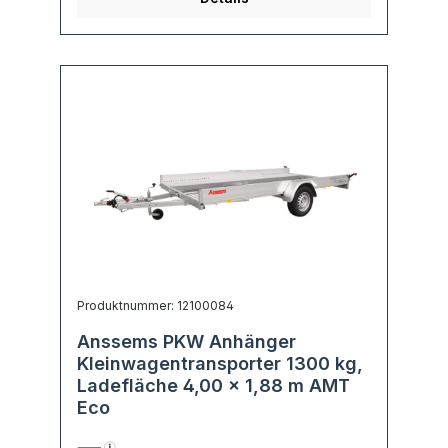
Produktnummer: 12100084
Anssems PKW Anhänger
Kleinwagentransporter 1300 kg,
Ladefläche 4,00 x 1,88 m AMT
Eco