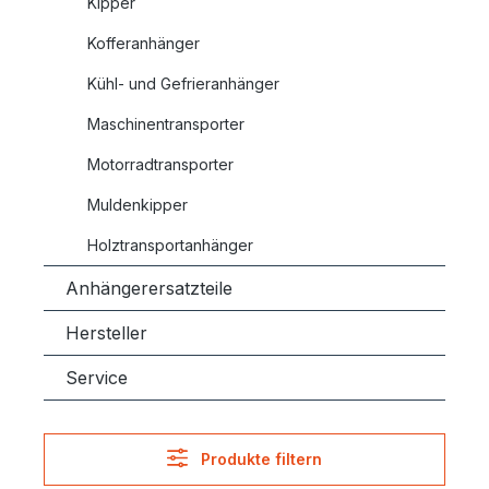
Kipper
Kofferanhänger
Kühl- und Gefrieranhänger
Maschinentransporter
Motorradtransporter
Muldenkipper
Holztransportanhänger
Anhängerersatzteile
Hersteller
Service
Produkte filtern