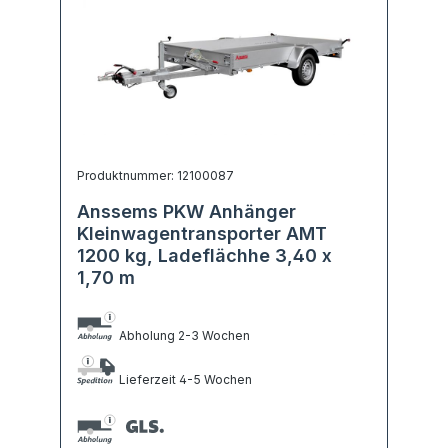
Produktnummer: 12100087
Anssems PKW Anhänger
Kleinwagentransporter AMT
1200 kg, Ladeflächhe 3,40 x
1,70 m
Abholung 2-3 Wochen
Lieferzeit 4-5 Wochen