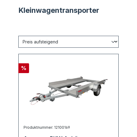
Kleinwagentransporter
%
Produktnummer: 12100169