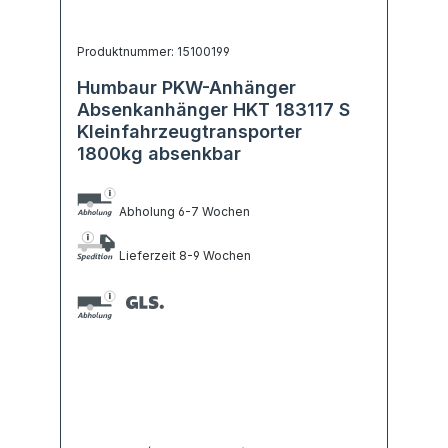
Produktnummer: 15100199
Humbaur PKW-Anhänger
Absenkanhänger HKT 183117 S
Kleinfahrzeugtransporter
1800kg absenkbar
Abholung 6-7 Wochen
Lieferzeit 8-9 Wochen