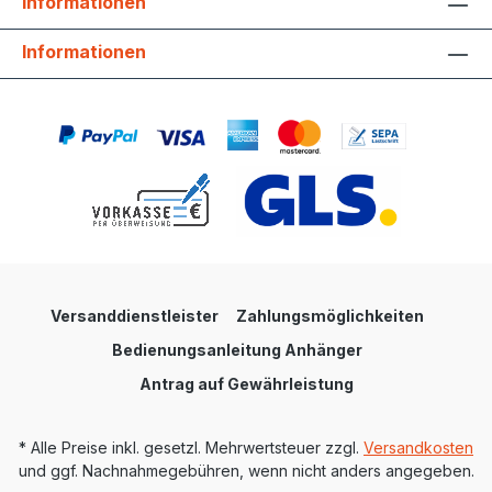
Informationen
Informationen
Versanddienstleister
Zahlungsmöglichkeiten
Bedienungsanleitung Anhänger
Antrag auf Gewährleistung
* Alle Preise inkl. gesetzl. Mehrwertsteuer zzgl.
Versandkosten
und ggf. Nachnahmegebühren, wenn nicht anders angegeben.