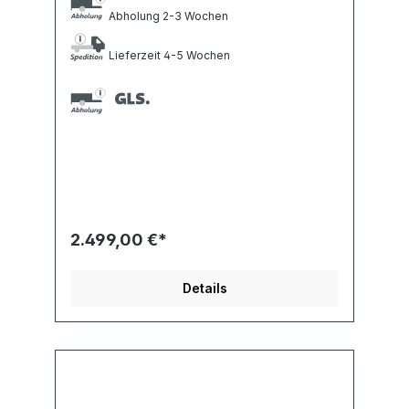
Abholung 2-3 Wochen
Lieferzeit 4-5 Wochen
2.499,00 €*
Details