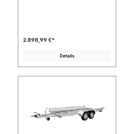
2.898,99 €*
Details