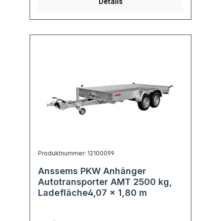
Details
Produktnummer: 12100099
Anssems PKW Anhänger
Autotransporter AMT 2500 kg,
Ladefläche4,07 x 1,80 m