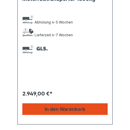
Abholung 4-5 Wochen
Lieferzeit 6-7 Wochen
2.949,00 €*
In den Warenkorb