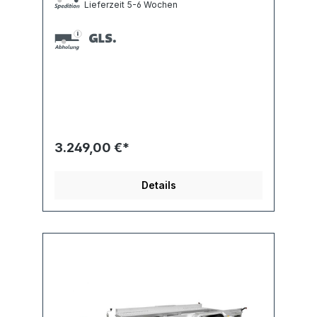
Lieferzeit 5-6 Wochen
3.249,00 €*
Details