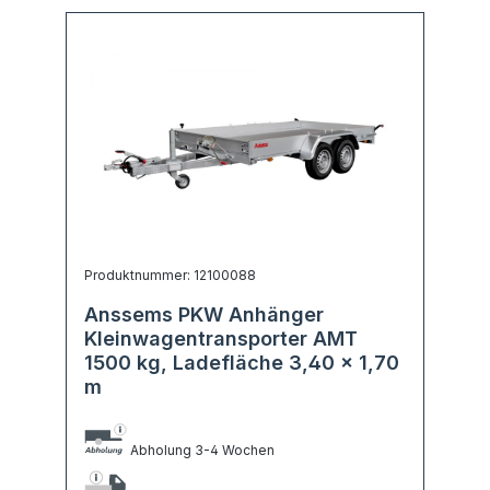
Produktnummer: 12100088
Anssems PKW Anhänger
Kleinwagentransporter AMT
1500 kg, Ladefläche 3,40 x 1,70
m
Abholung 3-4 Wochen