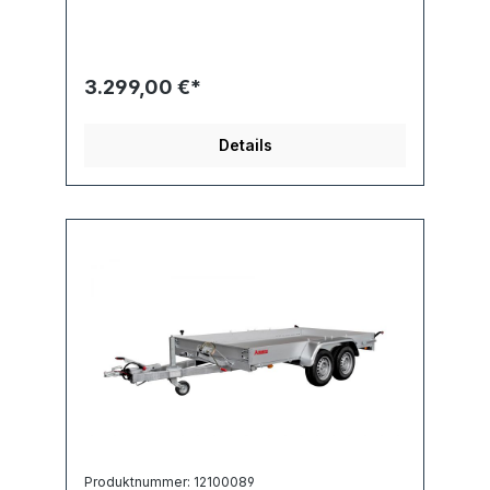
3.299,00 €*
Details
Produktnummer: 12100089