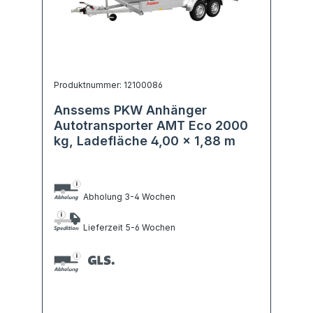
Produktnummer: 12100086
Anssems PKW Anhänger
Autotransporter AMT Eco 2000
kg, Ladefläche 4,00 x 1,88 m
Abholung 3-4 Wochen
Lieferzeit 5-6 Wochen