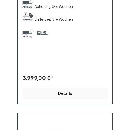
Abholung 3-4 Wochen
Lieferzeit 5-6 Wochen
3.999,00 €*
Details