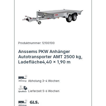
Produktnummer: 12100100
Anssems PKW Anhänger
Autotransporter AMT 2500 kg,
Ladefläche4,40 x 1,90 m
Abholung 3-4 Wochen
Lieferzeit 5-6 Wochen