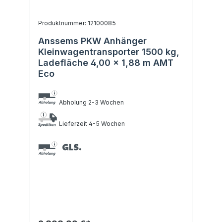
Produktnummer: 12100085
Anssems PKW Anhänger
Kleinwagentransporter 1500 kg,
Ladefläche 4,00 x 1,88 m AMT
Eco
Abholung 2-3 Wochen
Lieferzeit 4-5 Wochen