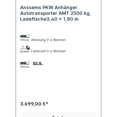
Anssems PKW Anhänger
Autotransporter AMT 2500 kg,
Ladefläche3,40 x 1,80 m
Abholung 3-4 Wochen
Lieferzeit 5-6 Wochen
3.699,00 €*