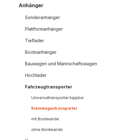
Anhänger
Sonderanhänger
Plattformanhänger
Tieflader
Bootsanhänger
Bauwagen und Mannschaftswagen
Hochlader
Fahrzeugtransporter
Universaltransporter kippbar
Kleinwagentransporter
mit Bordwände
ohne Bordwände