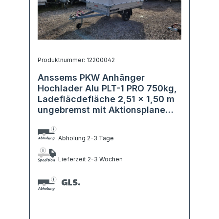
Produktnummer: 12200042
Anssems PKW Anhänger
Hochlader Alu PLT-1 PRO 750kg,
Ladefläcdefläche 2,51 x 1,50 m
ungebremst mit Aktionsplane
1,50m
Abholung 2-3 Tage
Lieferzeit 2-3 Wochen