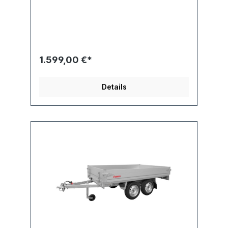
1.599,00 €*
Details