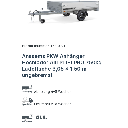
Produktnummer: 12100191
Anssems PKW Anhänger
Hochlader Alu PLT-1 PRO 750kg
Ladefläche 3,05 x 1,50 m
ungebremst
Abholung 4-5 Wochen
Lieferzeit 5-6 Wochen