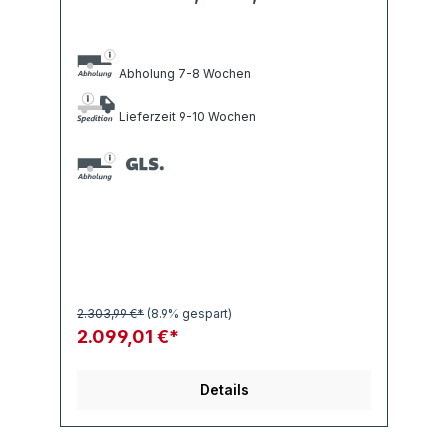
Abholung 7-8 Wochen
Lieferzeit 9-10 Wochen
2.303,99 €*
(8.9% gespart)
2.099,01 €*
Details