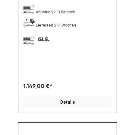
Abholung 2-3 Wochen
Lieferzeit 3-4 Wochen
1.149,00 €*
Details