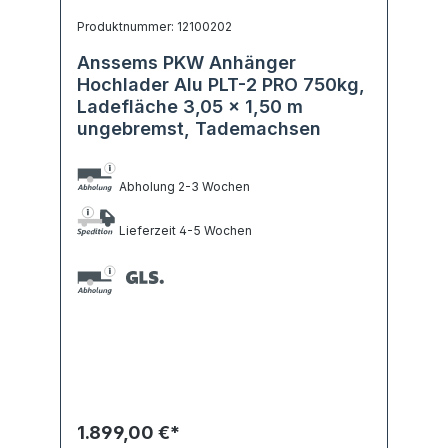
Produktnummer: 12100202
Anssems PKW Anhänger
Hochlader Alu PLT-2 PRO 750kg,
Ladefläche 3,05 x 1,50 m
ungebremst, Tademachsen
Abholung 2-3 Wochen
Lieferzeit 4-5 Wochen
1.899,00 €*