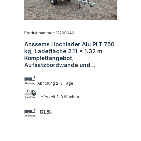
Produktnummer: 12200040
Anssems Hochlader Alu PLT 750
kg, Ladefläche 2.11 x 1.32 m
Komplettangebot,
Aufsatzbordwände und
Flachplane
Abholung 2-3 Tage
Lieferzeit 2-3 Wochen