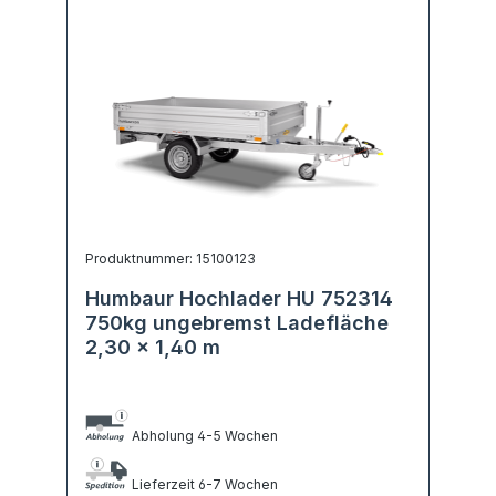
Produktnummer: 15100123
Humbaur Hochlader HU 752314
750kg ungebremst Ladefläche
2,30 x 1,40 m
Abholung 4-5 Wochen
Lieferzeit 6-7 Wochen