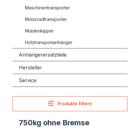
Maschinentransporter
Motorradtransporter
Muldenkipper
Holztransportanhänger
Anhängerersatzteile
Hersteller
Service
Produkte filtern
750kg ohne Bremse