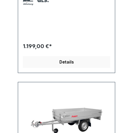
1.199,00 €*
Details