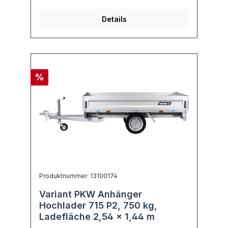
Details
%
Produktnummer: 13100174
Variant PKW Anhänger
Hochlader 715 P2, 750 kg,
Ladefläche 2,54 x 1,44 m