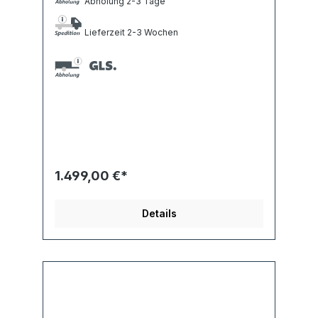
Abholung 2-3 Tage
Lieferzeit 2-3 Wochen
1.499,00 €*
Details