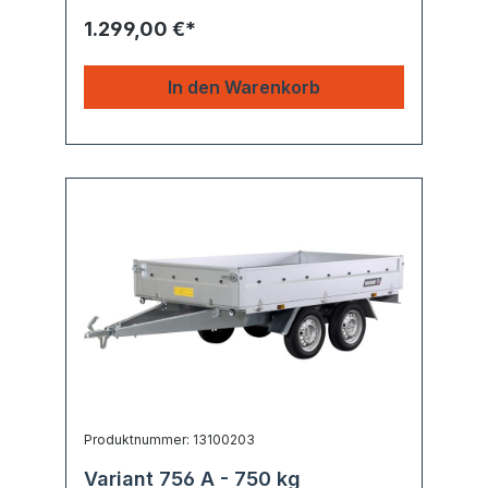
1.299,00 €*
In den Warenkorb
Produktnummer: 13100203
Variant 756 A - 750 kg