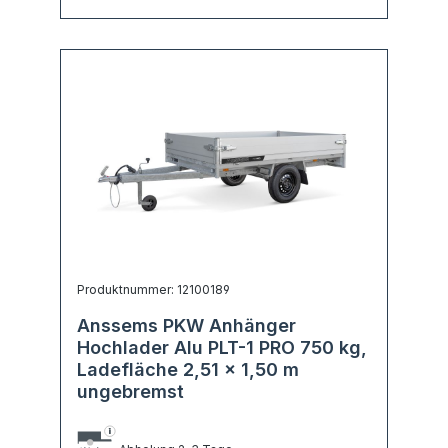
Produktnummer: 12100189
Anssems PKW Anhänger
Hochlader Alu PLT-1 PRO 750 kg,
Ladefläche 2,51 x 1,50 m
ungebremst