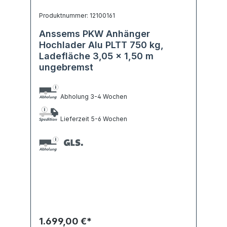
Produktnummer: 12100161
Anssems PKW Anhänger
Hochlader Alu PLTT 750 kg,
Ladefläche 3,05 x 1,50 m
ungebremst
Abholung 3-4 Wochen
Lieferzeit 5-6 Wochen
1.699,00 €*