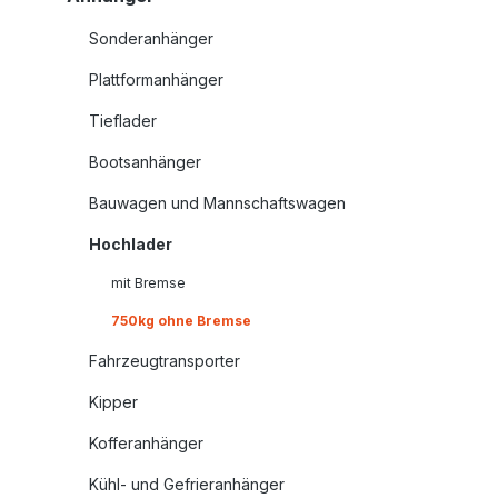
Sonderanhänger
Plattformanhänger
Tieflader
Bootsanhänger
Bauwagen und Mannschaftswagen
Hochlader
mit Bremse
750kg ohne Bremse
Fahrzeugtransporter
Kipper
Kofferanhänger
Kühl- und Gefrieranhänger