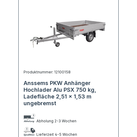
Produktnummer: 12100158
Anssems PKW Anhänger
Hochlader Alu PSX 750 kg,
Ladefläche 2,51 x 1,53 m
ungebremst
Abholung 2-3 Wochen
Lieferzeit 4-5 Wochen