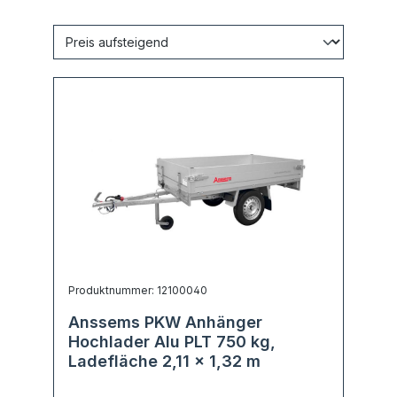
Produktnummer: 12100040
Anssems PKW Anhänger
Hochlader Alu PLT 750 kg,
Ladefläche 2,11 x 1,32 m