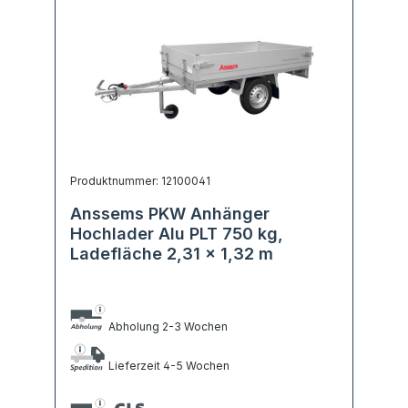
Produktnummer: 12100041
Anssems PKW Anhänger
Hochlader Alu PLT 750 kg,
Ladefläche 2,31 x 1,32 m
Abholung 2-3 Wochen
Lieferzeit 4-5 Wochen