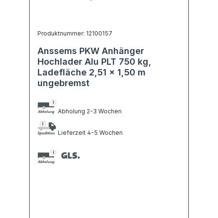
Produktnummer: 12100157
Anssems PKW Anhänger
Hochlader Alu PLT 750 kg,
Ladefläche 2,51 x 1,50 m
ungebremst
Abholung 2-3 Wochen
Lieferzeit 4-5 Wochen