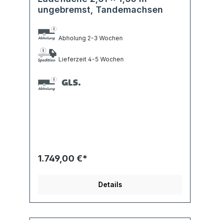
ungebremst, Tandemachsen
Abholung 2-3 Wochen
Lieferzeit 4-5 Wochen
1.749,00 €*
Details