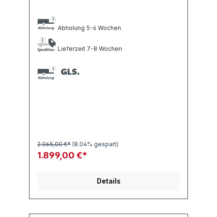
Abholung 5-6 Wochen
Lieferzeit 7-8 Wochen
2.065,00 €*
(8.04% gespart)
1.899,00 €*
Details