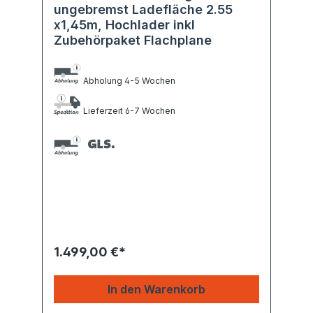
ungebremst Ladefläche 2.55
x1,45m, Hochlader inkl
Zubehörpaket Flachplane
Abholung 4-5 Wochen
Lieferzeit 6-7 Wochen
1.499,00 €*
In den Warenkorb