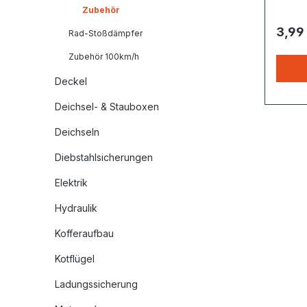
Zubehör
3,99
Rad-Stoßdämpfer
Zubehör 100km/h
Deckel
Deichsel- & Stauboxen
Deichseln
Diebstahlsicherungen
Elektrik
Hydraulik
Kofferaufbau
Kotflügel
Ladungssicherung