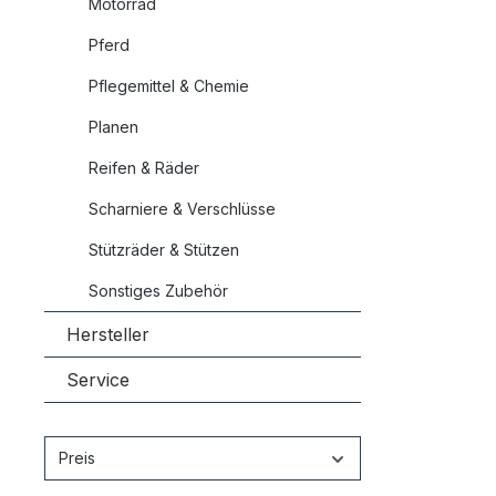
Motorrad
Pferd
Pflegemittel & Chemie
Planen
Reifen & Räder
Scharniere & Verschlüsse
Stützräder & Stützen
Sonstiges Zubehör
Hersteller
Service
Preis