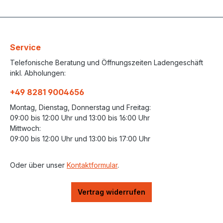
Service
Telefonische Beratung und Öffnungszeiten Ladengeschäft
inkl. Abholungen:
+49 8281 9004656
Montag, Dienstag, Donnerstag und Freitag:
09:00 bis 12:00 Uhr und 13:00 bis 16:00 Uhr
Mittwoch:
09:00 bis 12:00 Uhr und 13:00 bis 17:00 Uhr
Oder über unser
Kontaktformular
.
Vertrag widerrufen