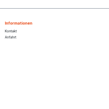
Informationen
Kontakt
Anfahrt