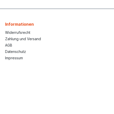
Informationen
Widerrufsrecht
Zahlung und Versand
AGB
Datenschutz
Impressum