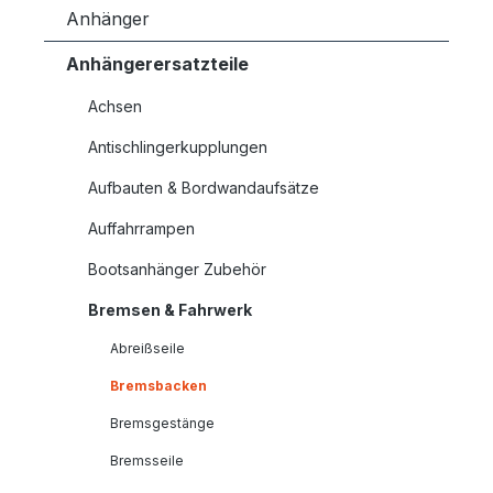
Anhänger
Anhängerersatzteile
Achsen
Antischlingerkupplungen
Aufbauten & Bordwandaufsätze
Auffahrrampen
Bootsanhänger Zubehör
Bremsen & Fahrwerk
Abreißseile
Bremsbacken
Bremsgestänge
Bremsseile