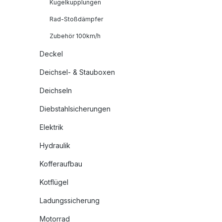
Kugelkupplungen
Rad-Stoßdämpfer
Zubehör 100km/h
Deckel
Deichsel- & Stauboxen
Deichseln
Diebstahlsicherungen
Elektrik
Hydraulik
Kofferaufbau
Kotflügel
Ladungssicherung
Motorrad