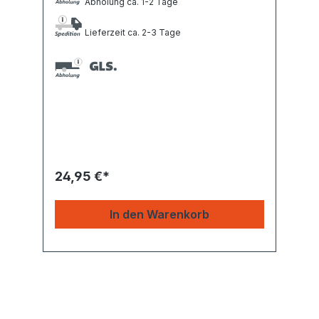
Abholung ca. 1-2 Tage
Lieferzeit ca. 2-3 Tage
24,95 €*
In den Warenkorb