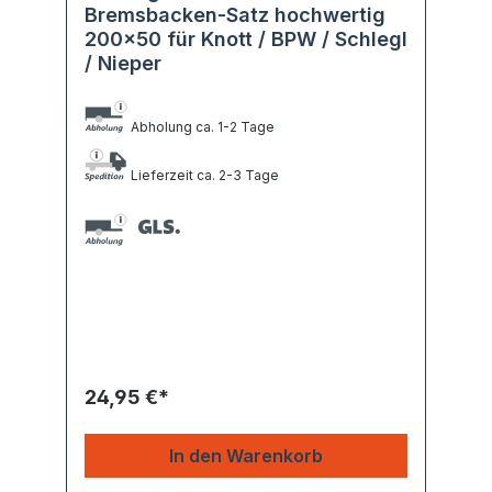
Bremsbacken-Satz hochwertig
200x50 für Knott / BPW / Schlegl
/ Nieper
Abholung ca. 1-2 Tage
Lieferzeit ca. 2-3 Tage
24,95 €*
In den Warenkorb