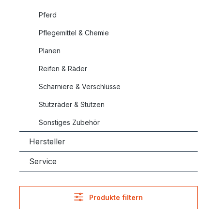
Pferd
Pflegemittel & Chemie
Planen
Reifen & Räder
Scharniere & Verschlüsse
Stützräder & Stützen
Sonstiges Zubehör
Hersteller
Service
Produkte filtern