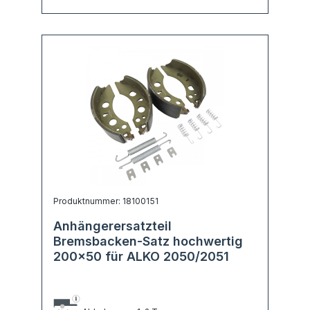
Produktnummer: 18100151
Anhängerersatzteil
Bremsbacken-Satz hochwertig
200x50 für ALKO 2050/2051