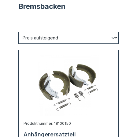
Bremsbacken
Produktnummer: 18100150
Anhängerersatzteil