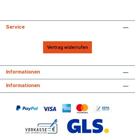
Service
Vertrag widerrufen
Informationen
Informationen