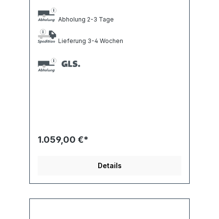
Abholung 2-3 Tage
Lieferung 3-4 Wochen
1.059,00 €*
Details