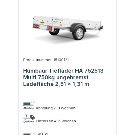
Produktnummer: 15100121
Humbaur Tieflader HA 752513
Multi 750kg ungebremst
Ladefläche 2,51 x 1,31 m
Abholung 2-3 Wochen
Lieferzeit 4-5 Wochen