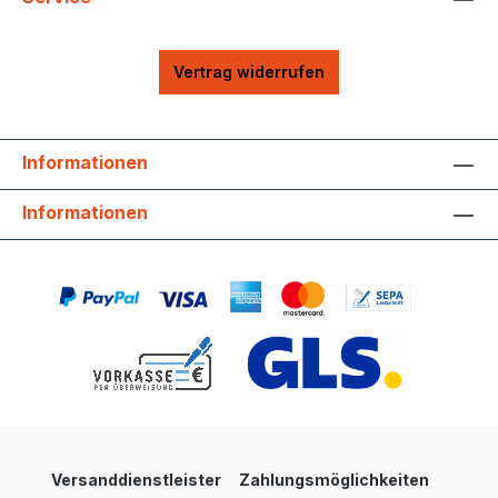
Vertrag widerrufen
Informationen
Informationen
Versanddienstleister
Zahlungsmöglichkeiten