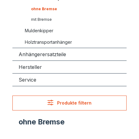
ohne Bremse
mit Bremse
Muldenkipper
Holztransportanhänger
Anhängerersatzteile
Hersteller
Service
Produkte filtern
ohne Bremse