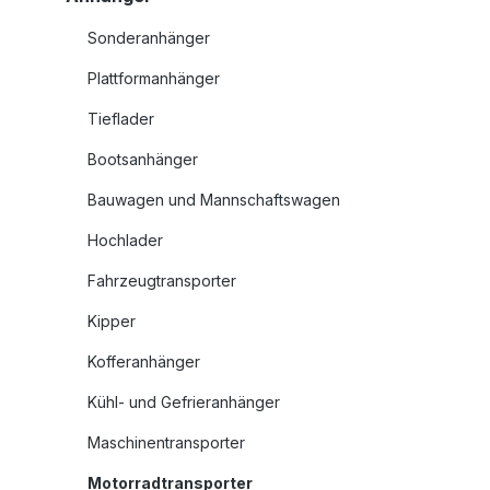
Sonderanhänger
Plattformanhänger
Tieflader
Bootsanhänger
Bauwagen und Mannschaftswagen
Hochlader
Fahrzeugtransporter
Kipper
Kofferanhänger
Kühl- und Gefrieranhänger
Maschinentransporter
Motorradtransporter