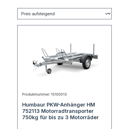
Produktnummer: 15100013
Humbaur PKW-Anhänger HM
752113 Motorradtransporter
750kg für bis zu 3 Motorräder