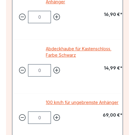
Anhänger
16,90 €*
Abdeckhaube für Kastenschloss,
Farbe Schwarz
14,99 €*
100 km/h für ungebremste Anhänger
69,00 €*