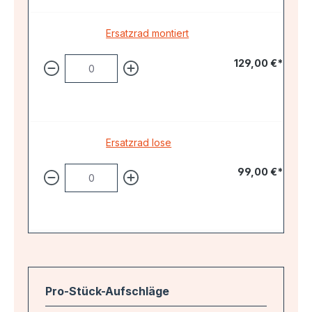
Ersatzrad montiert
129,00 €*
Ersatzrad lose
99,00 €*
Pro-Stück-Aufschläge