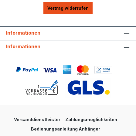
Vertrag widerrufen
Informationen
Informationen
Versanddienstleister
Zahlungsmöglichkeiten
Bedienungsanleitung Anhänger