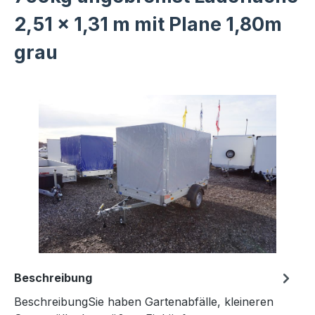
2,51 x 1,31 m mit Plane 1,80m
grau
Bildergalerie überspringen
Beschreibung
BeschreibungSie haben Gartenabfälle, kleineren