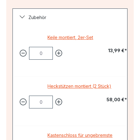
Zubehör
Keile montiert, 2er-Set
13,99 €*
Heckstützen montiert (2 Stück)
58,00 €*
Kastenschloss für ungebremste